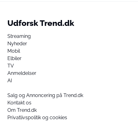
Udforsk Trend.dk
Streaming
Nyheder
Mobil
Elbiler
TV
Anmeldelser
AI
Salg og Annoncering på Trend.dk
Kontakt os
Om Trend.dk
Privatlivspolitik og cookies