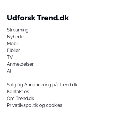
Udforsk Trend.dk
Streaming
Nyheder
Mobil
Elbiler
TV
Anmeldelser
AI
Salg og Annoncering på Trend.dk
Kontakt os
Om Trend.dk
Privatlivspolitik og cookies