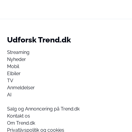
Udforsk Trend.dk
Streaming
Nyheder
Mobil
Elbiler
TV
Anmeldelser
AI
Salg og Annoncering på Trend.dk
Kontakt os
Om Trend.dk
Privatlivspolitik og cookies