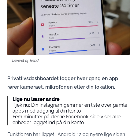
Leveret af Trend
Privatlivsdashboardet logger hver gang en app
rører kameraet, mikrofonen eller din lokation.
Lige nu læser andre
Tjek nu: Din Instagram gemmer en liste over gamle
apps med adgang til din konto
Fem minutter på denne Facebook-side viser alle
enheder logget ind på din konto
Funktionen har ligget i Android 12 og nyere lige siden