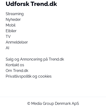
Udforsk Trend.dk
Streaming
Nyheder
Mobil
Elbiler
TV
Anmeldelser
AI
Salg og Annoncering på Trend.dk
Kontakt os
Om Trend.dk
Privatlivspolitik og cookies
© Media Group Denmark ApS