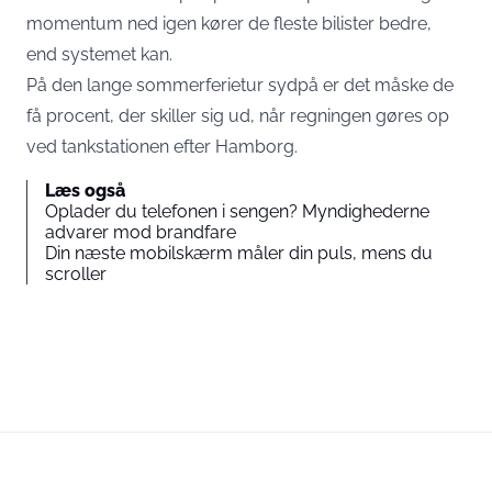
momentum ned igen kører de fleste bilister bedre,
end systemet kan.
På den lange sommerferietur sydpå er det måske de
få procent, der skiller sig ud, når regningen gøres op
ved tankstationen efter Hamborg.
Læs også
Oplader du telefonen i sengen? Myndighederne
advarer mod brandfare
Din næste mobilskærm måler din puls, mens du
scroller