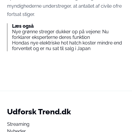
myndighederne understreger, at antallet af civile ofre
fortsat stiger.
Læs også
Nye grønne streger dukker op på vejene: Nu
forklarer eksperterne deres funktion
Hondas nye elektriske hot hatch koster mindre end
forventet og er nu sat til salg i Japan
Udforsk Trend.dk
Streaming
Nyheder