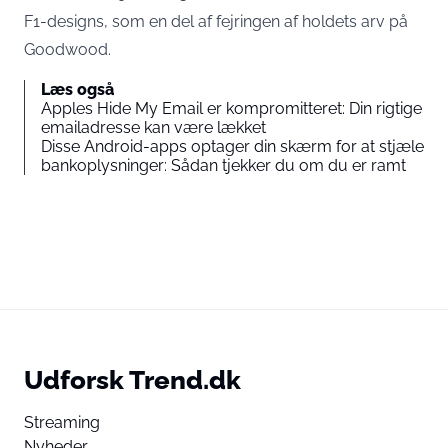
F1-designs, som en del af fejringen af holdets arv på
Goodwood.
Læs også
Apples Hide My Email er kompromitteret: Din rigtige
emailadresse kan være lækket
Disse Android-apps optager din skærm for at stjæle
bankoplysninger: Sådan tjekker du om du er ramt
Udforsk Trend.dk
Streaming
Nyheder