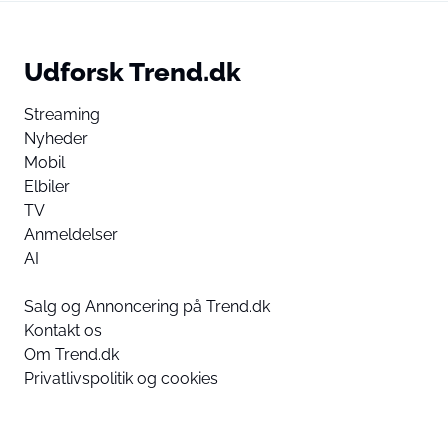
Udforsk Trend.dk
Streaming
Nyheder
Mobil
Elbiler
TV
Anmeldelser
AI
Salg og Annoncering på Trend.dk
Kontakt os
Om Trend.dk
Privatlivspolitik og cookies