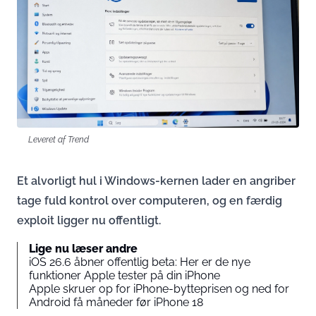
Leveret af Trend
Et alvorligt hul i Windows-kernen lader en angriber
tage fuld kontrol over computeren, og en færdig
exploit ligger nu offentligt.
Lige nu læser andre
iOS 26.6 åbner offentlig beta: Her er de nye
funktioner Apple tester på din iPhone
Apple skruer op for iPhone-bytteprisen og ned for
Android få måneder før iPhone 18