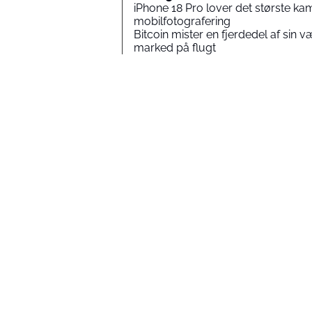
iPhone 18 Pro lover det største ka
mobilfotografering
Bitcoin mister en fjerdedel af sin 
marked på flugt