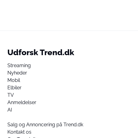
Udforsk Trend.dk
Streaming
Nyheder
Mobil
Elbiler
TV
Anmeldelser
AI
Salg og Annoncering på Trend.dk
Kontakt os