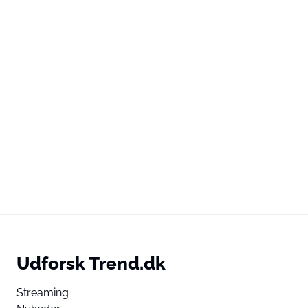
Udforsk Trend.dk
Streaming