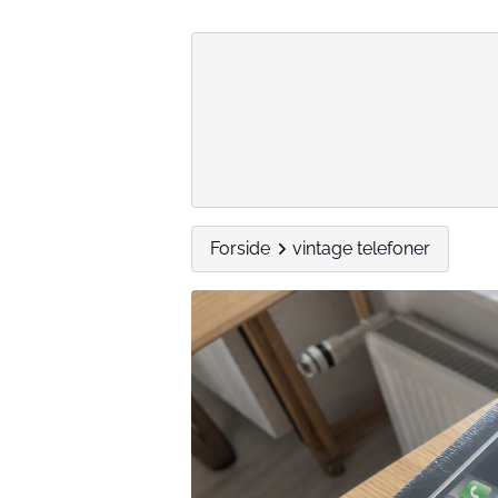
Forside
vintage telefoner