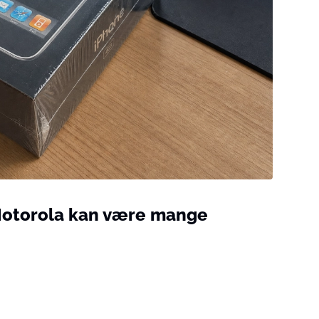
 Motorola kan være mange