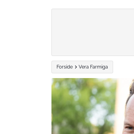
Forside
Vera Farmiga