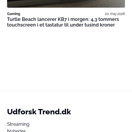
Gaming
20. maj 2026
Turtle Beach lancerer KB7 i morgen: 4,3 tommers
touchscreen i et tastatur til under tusind kroner
Udforsk Trend.dk
Streaming
Nyheder