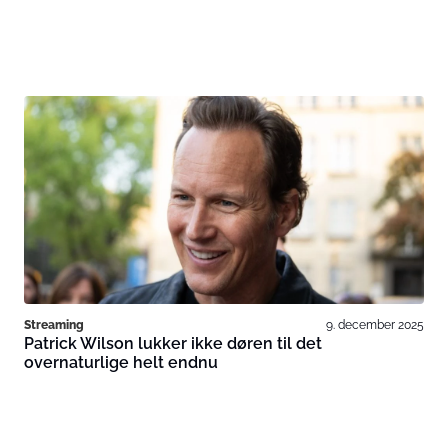
Streaming
9. december 2025
Patrick Wilson lukker ikke døren til det
overnaturlige helt endnu