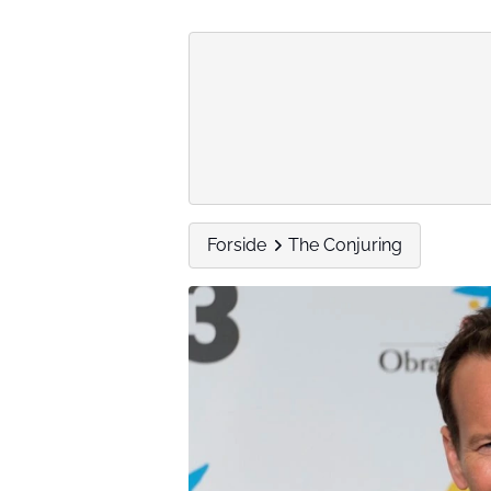
Forside
The Conjuring