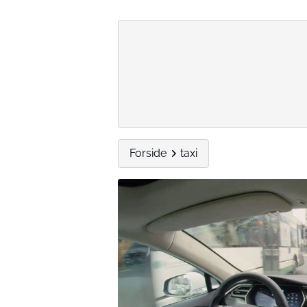
Forside
taxi