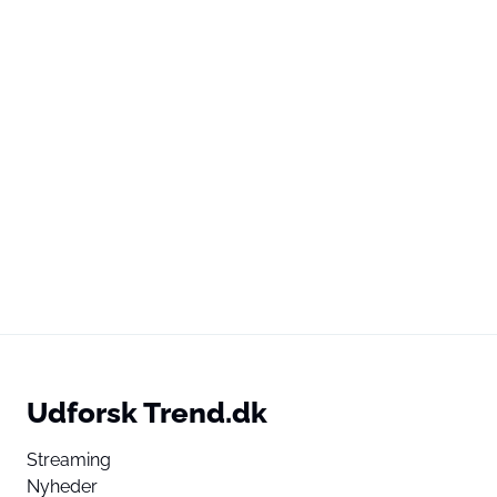
Udforsk Trend.dk
Streaming
Nyheder