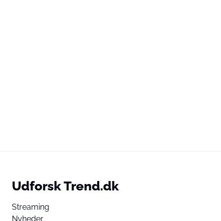
Udforsk Trend.dk
Streaming
Nyheder