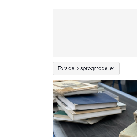
Forside
sprogmodeller