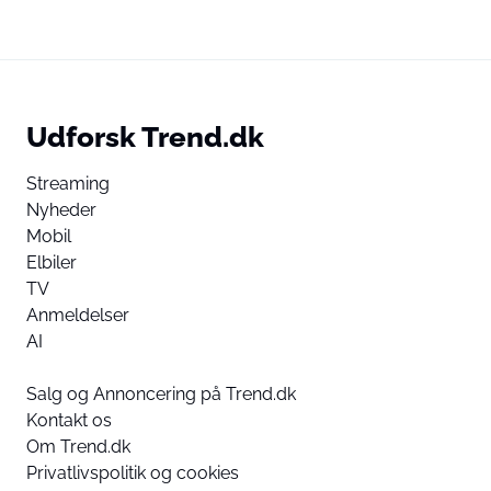
Udforsk Trend.dk
Streaming
Nyheder
Mobil
Elbiler
TV
Anmeldelser
AI
Salg og Annoncering på Trend.dk
Kontakt os
Om Trend.dk
Privatlivspolitik og cookies