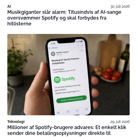
AI
30. juli 2026
Musikgiganter slår alarm: Titusindvis af AI-sange
oversvømmer Spotify og skal forbydes fra
hitlisterne
Teknologi
29. juli 2026
Millioner af Spotify-brugere advares: Et enkelt klik
sender dine betalingsoplysninger direkte til