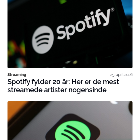
Streaming
25. april 2026
Spotify fylder 20 år: Her er de mest
streamede artister nogensinde