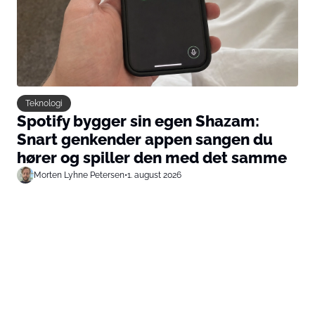
Teknologi
Spotify bygger sin egen Shazam:
Snart genkender appen sangen du
hører og spiller den med det samme
Morten Lyhne Petersen
•
1. august 2026