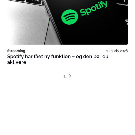
Streaming
1. marts 2026
Spotify har fået ny funktion – og den bør du
aktivere
1