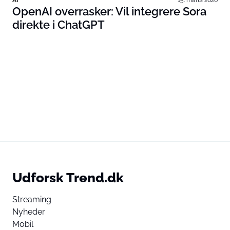
OpenAI overrasker: Vil integrere Sora
direkte i ChatGPT
Udforsk Trend.dk
Streaming
Nyheder
Mobil