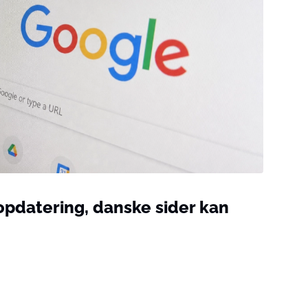
opdatering, danske sider kan