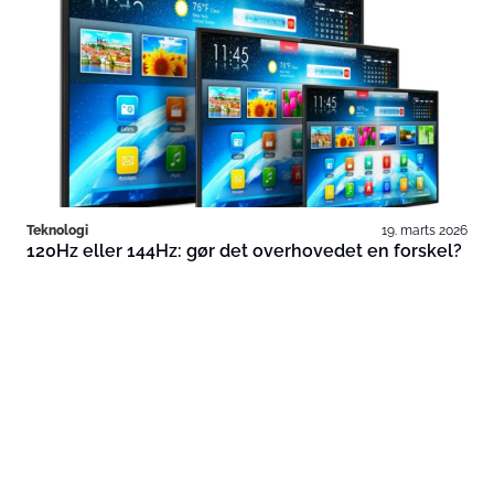
Teknologi
19. marts 2026
120Hz eller 144Hz: gør det overhovedet en forskel?