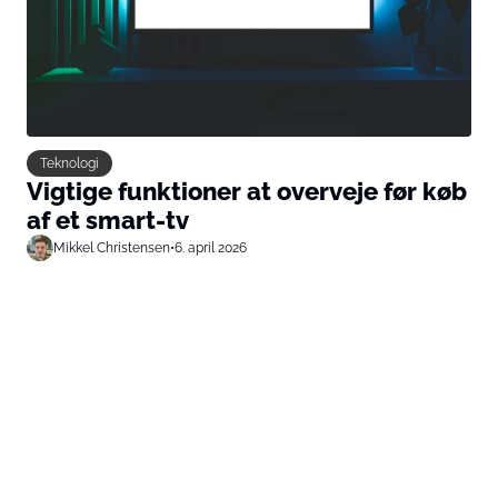
Teknologi
Vigtige funktioner at overveje før køb
af et smart-tv
Mikkel Christensen
•
6. april 2026