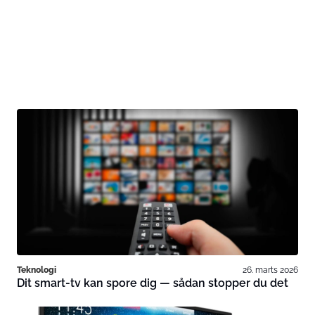
Teknologi
26. marts 2026
Dit smart-tv kan spore dig — sådan stopper du det