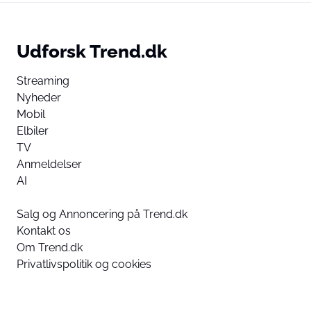
Udforsk Trend.dk
Streaming
Nyheder
Mobil
Elbiler
TV
Anmeldelser
AI
Salg og Annoncering på Trend.dk
Kontakt os
Om Trend.dk
Privatlivspolitik og cookies