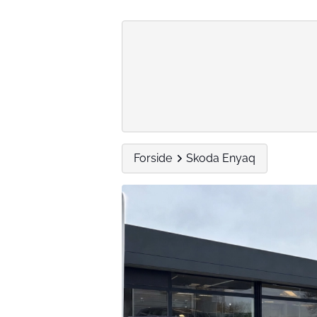
Forside
Skoda Enyaq