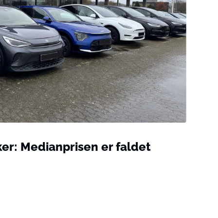
ker: Medianprisen er faldet