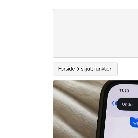
Forside
skjult funktion