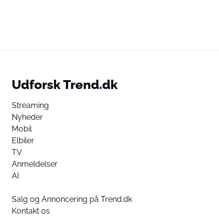
Udforsk Trend.dk
Streaming
Nyheder
Mobil
Elbiler
TV
Anmeldelser
AI
Salg og Annoncering på Trend.dk
Kontakt os