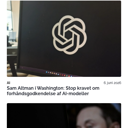
AI
6. juni 2026
Sam Altman i Washington: Stop kravet om
forhåndsgodkendelse af AI-modeller