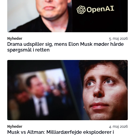
Nyheder
5. maj 2026
Drama udspiller sig, mens Elon Musk møder hårde
spørgsmål i retten
Nyheder
4. maj 2026
Musk vs Altman: Milliardærfejde eksploderer i