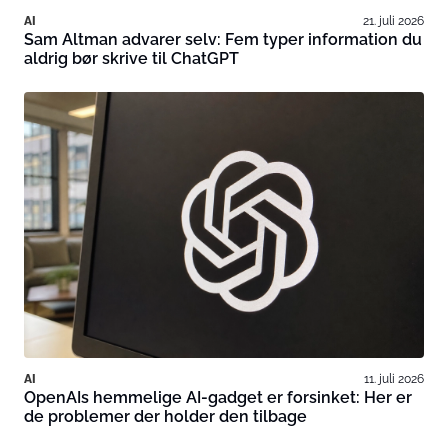
AI
21. juli 2026
Sam Altman advarer selv: Fem typer information du
aldrig bør skrive til ChatGPT
AI
11. juli 2026
OpenAIs hemmelige AI-gadget er forsinket: Her er
de problemer der holder den tilbage