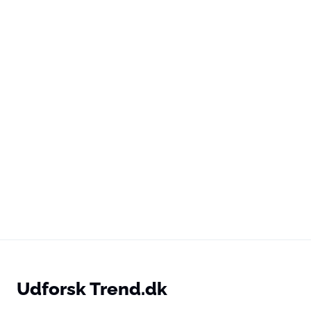
Udforsk Trend.dk