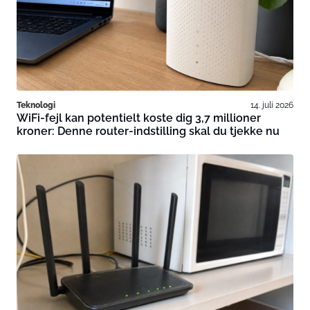
Teknologi
14. juli 2026
WiFi-fejl kan potentielt koste dig 3,7 millioner
kroner: Denne router-indstilling skal du tjekke nu