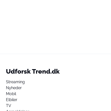
Udforsk Trend.dk
Streaming
Nyheder
Mobil
Elbiler
TV