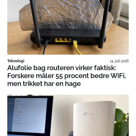
Teknologi
14. juli 2026
Alufolie bag routeren virker faktisk:
Forskere måler 55 procent bedre WiFi,
men trikket har en hage