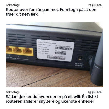
Teknologi
27. juli 2026
Router over fem år gammel: Fem tegn på at den
truer dit netværk
Teknologi
25. juli 2026
Sådan tjekker du hvem der er på dit wifi: Én liste i
routeren afslører snyltere og ukendte enheder