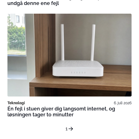
undgå denne ene fejl
Teknologi
6. juli 2026
Én fejl i stuen giver dig langsomt internet, og
løsningen tager to minutter
1