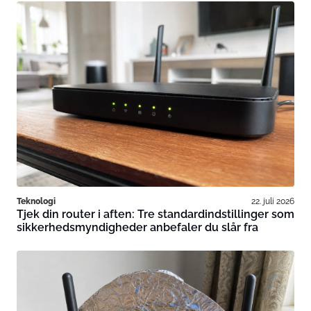
Teknologi
22. juli 2026
Tjek din router i aften: Tre standardindstillinger som
sikkerhedsmyndigheder anbefaler du slår fra