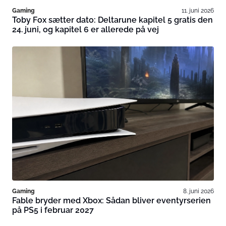
Gaming
11. juni 2026
Toby Fox sætter dato: Deltarune kapitel 5 gratis den
24. juni, og kapitel 6 er allerede på vej
Gaming
8. juni 2026
Fable bryder med Xbox: Sådan bliver eventyrserien
på PS5 i februar 2027