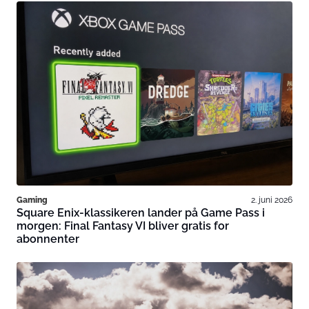
Gaming
2. juni 2026
Square Enix-klassikeren lander på Game Pass i
morgen: Final Fantasy VI bliver gratis for
abonnenter