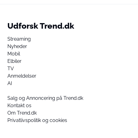
Udforsk Trend.dk
Streaming
Nyheder
Mobil
Elbiler
TV
Anmeldelser
AI
Salg og Annoncering på Trend.dk
Kontakt os
Om Trend.dk
Privatlivspolitik og cookies