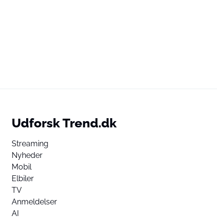
Udforsk Trend.dk
Streaming
Nyheder
Mobil
Elbiler
TV
Anmeldelser
AI