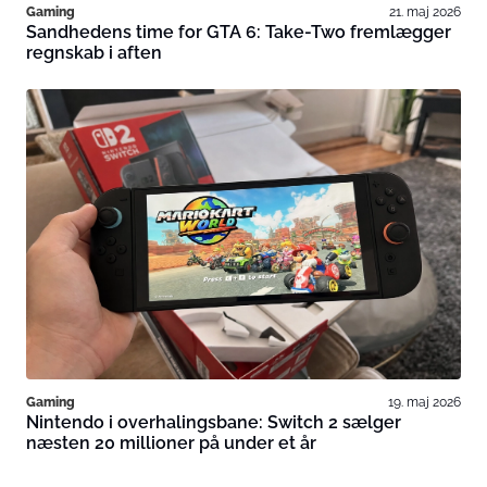
Gaming
21. maj 2026
Sandhedens time for GTA 6: Take-Two fremlægger
regnskab i aften
Gaming
19. maj 2026
Nintendo i overhalingsbane: Switch 2 sælger
næsten 20 millioner på under et år