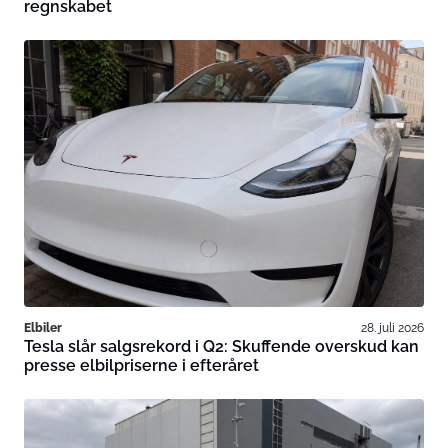
regnskabet
Elbiler
28. juli 2026
Tesla slår salgsrekord i Q2: Skuffende overskud kan
presse elbilpriserne i efteråret