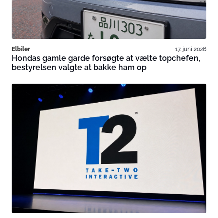
Elbiler
17. juni 2026
Hondas gamle garde forsøgte at vælte topchefen,
bestyrelsen valgte at bakke ham op