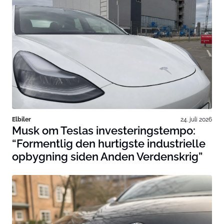
Elbiler
24. juli 2026
Musk om Teslas investeringstempo:
“Formentlig den hurtigste industrielle
opbygning siden Anden Verdenskrig”