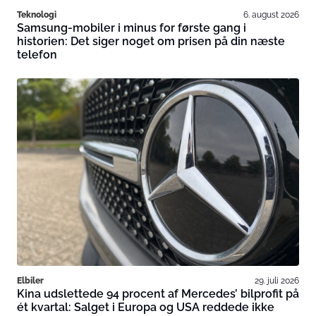
Teknologi
6. august 2026
Samsung-mobiler i minus for første gang i
historien: Det siger noget om prisen på din næste
telefon
Elbiler
29. juli 2026
Kina udslettede 94 procent af Mercedes’ bilprofit på
ét kvartal: Salget i Europa og USA reddede ikke