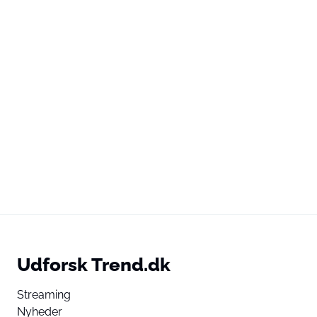
Udforsk Trend.dk
Streaming
Nyheder