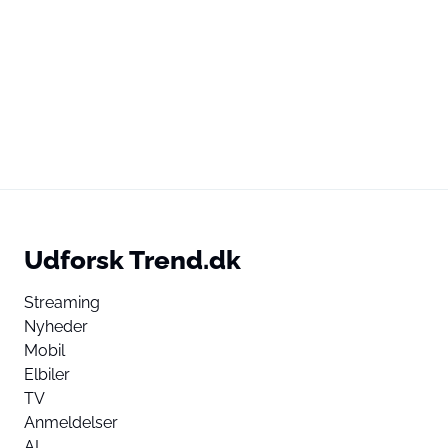
Udforsk Trend.dk
Streaming
Nyheder
Mobil
Elbiler
TV
Anmeldelser
AI