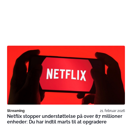
Streaming
21. februar 2026
Netflix stopper understøttelse på over 87 millioner
enheder: Du har indtil marts til at opgradere