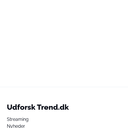
Udforsk Trend.dk
Streaming
Nyheder