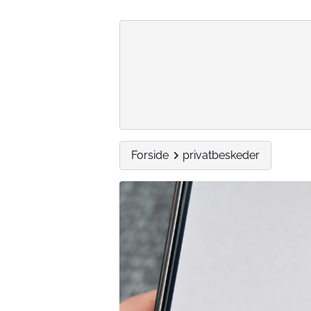
Forside
privatbeskeder