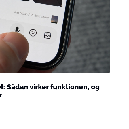
: Sådan virker funktionen, og
r