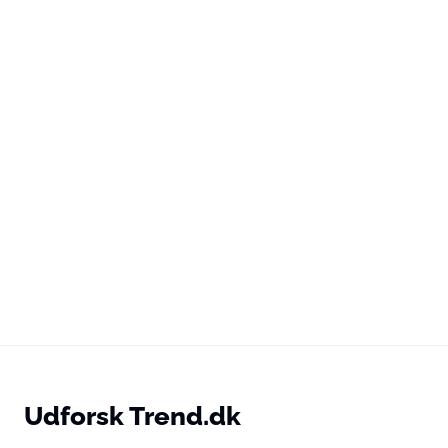
Udforsk Trend.dk