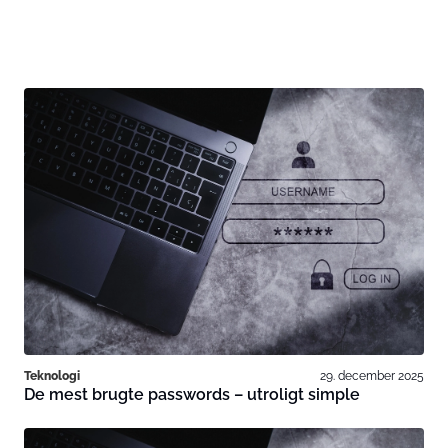
Teknologi
29. december 2025
De mest brugte passwords – utroligt simple