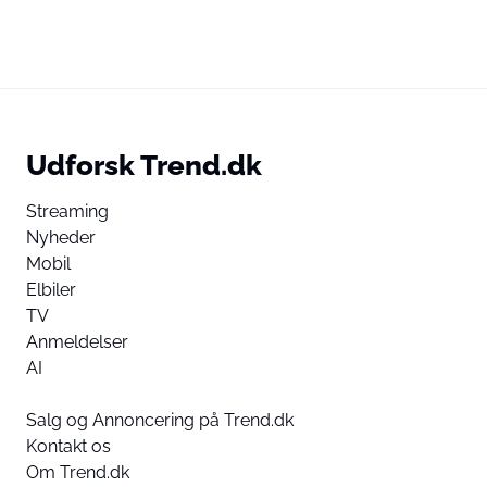
Udforsk Trend.dk
Streaming
Nyheder
Mobil
Elbiler
TV
Anmeldelser
AI
Salg og Annoncering på Trend.dk
Kontakt os
Om Trend.dk