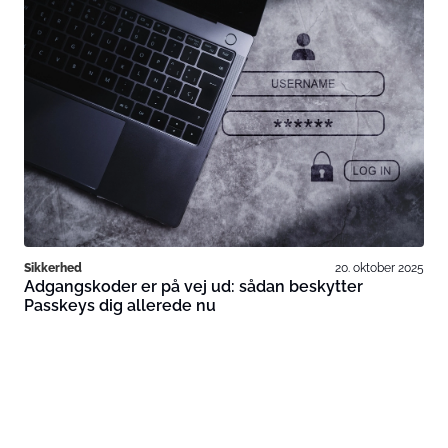
Sikkerhed
20. oktober 2025
Adgangskoder er på vej ud: sådan beskytter
Passkeys dig allerede nu