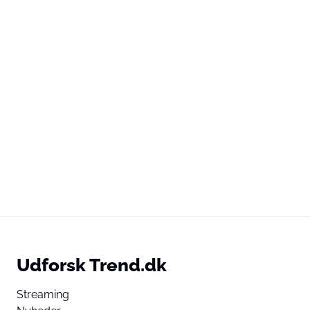
Udforsk Trend.dk
Streaming