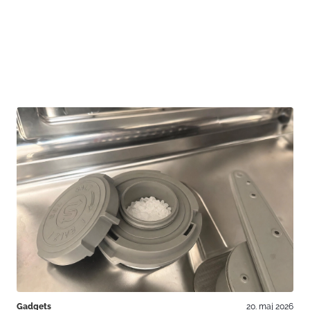
Gadgets
20. maj 2026