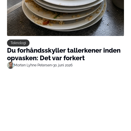
Teknologi
Du forhåndsskyller tallerkener inden
opvasken: Det var forkert
Morten Lyhne Petersen
•
30. juni 2026