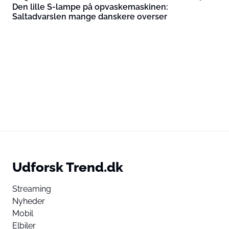
Den lille S-lampe på opvaskemaskinen:
Saltadvarslen mange danskere overser
Udforsk Trend.dk
Streaming
Nyheder
Mobil
Elbiler