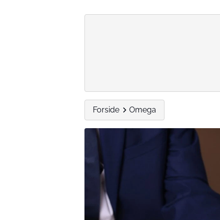
Forside
Omega