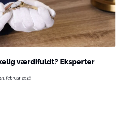
rkelig værdifuldt? Eksperter
19. februar 2026