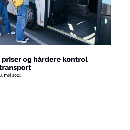
e priser og hårdere kontrol
transport
8. maj 2026