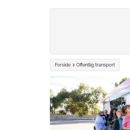
Forside
Offentlig transport