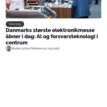
Teknologi
Danmarks største elektronikmesse
åbner i dag: AI og forsvarsteknologi i
centrum
Morten Lyhne Petersen
•
19. maj 2026