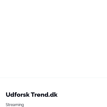
Udforsk Trend.dk
Streaming