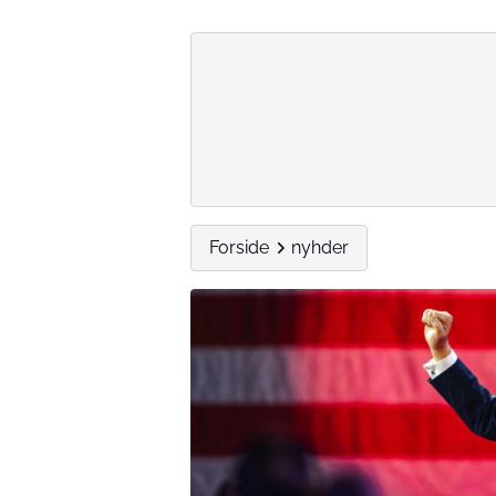
Forside
nyhder