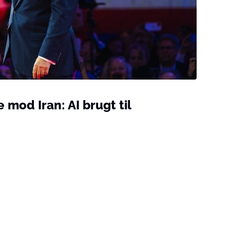
 mod Iran: AI brugt til