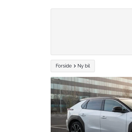
Forside
Ny bil