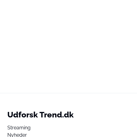
Udforsk Trend.dk
Streaming
Nyheder