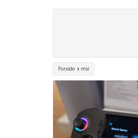
Forside
msi