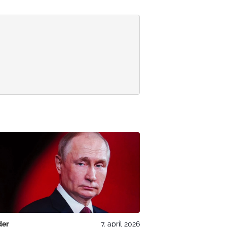
der
7. april 2026