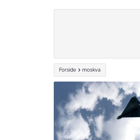
Forside
moskva