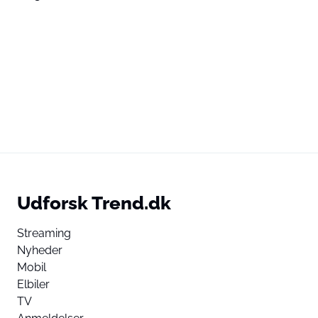
Udforsk Trend.dk
Streaming
Nyheder
Mobil
Elbiler
TV