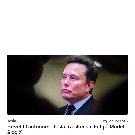
Tesla
29. januar 2026
Farvel til autonomi: Tesla trækker stikket på Model
S og X