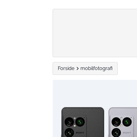
Forside
mobilfotografi